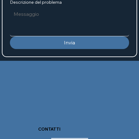
Descrizione del problema
Invia
CONTATTI