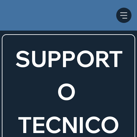
SUPPORT
O 
TECNICO