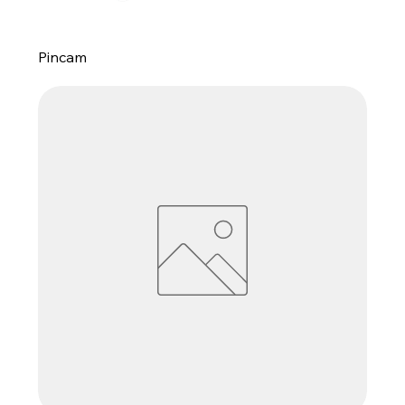
Pincam