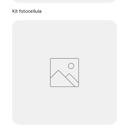
Kit fotocellula