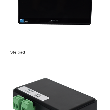
Stelpad