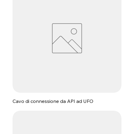
Cavo di connessione da API ad UFO