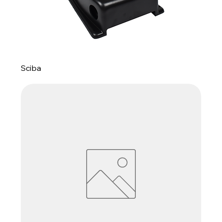
Sciba