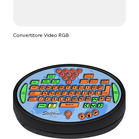
Convertitore Video RGB