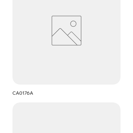
CA0176A