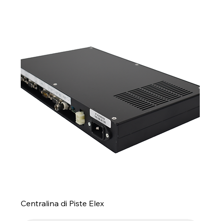
Centralina di Piste Elex