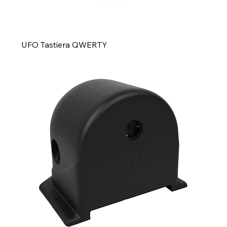
UFO Tastiera QWERTY