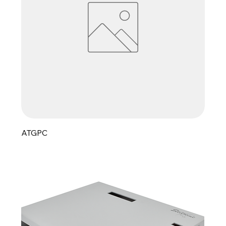
ATGPC